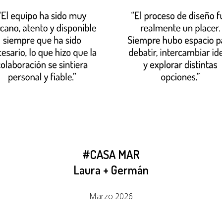
#CASA MAR
Laura + Germán
Marzo 2026