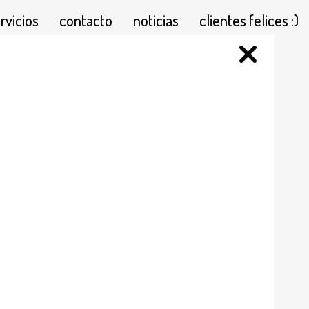
rvicios
contacto
noticias
clientes felices :)