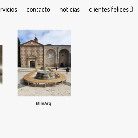
rvicios
contacto
noticias
clientes felices :)