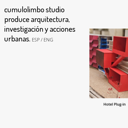
cumulolimbo studio
produce arquitectura,
investigación y acciones
urbanas.
ESP
ENG