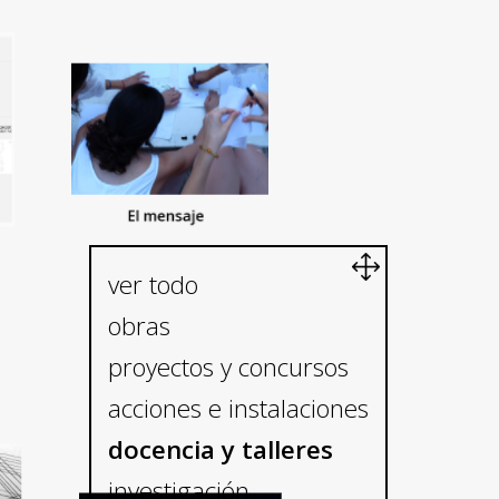
ver todo
obras
proyectos y concursos
acciones e instalaciones
docencia y talleres
investigación