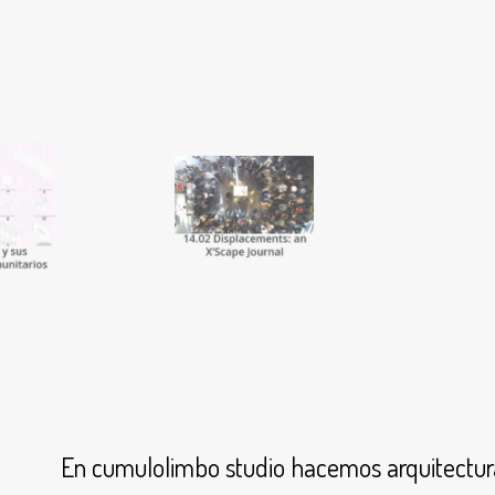
En cumulolimbo studio hacemos arquitectura, 