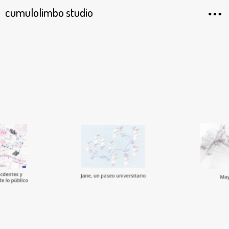
cumulolimbo studio